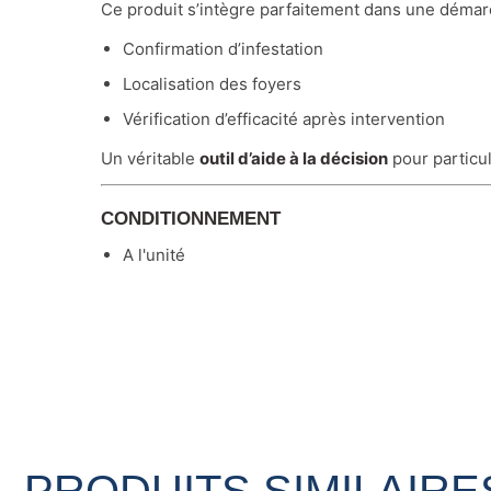
Ce produit s’intègre parfaitement dans une démarc
Confirmation d’infestation
Localisation des foyers
Vérification d’efficacité après intervention
Un véritable
outil d’aide à la décision
pour particul
CONDITIONNEMENT
A l'unité
PRODUITS SIMILAIRE