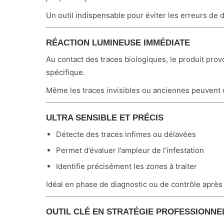
Un outil indispensable pour éviter les erreurs de d
RÉACTION LUMINEUSE IMMÉDIATE
Au contact des traces biologiques, le produit pr
spécifique.
Même les traces invisibles ou anciennes peuvent 
ULTRA SENSIBLE ET PRÉCIS
Détecte des traces infimes ou délavées
Permet d’évaluer l’ampleur de l’infestation
Identifie précisément les zones à traiter
Idéal en phase de diagnostic ou de contrôle après 
OUTIL CLÉ EN STRATÉGIE PROFESSIONNE