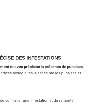
ÉCISE DES INFESTATIONS
ment et avec précision la présence de punaises
,
s traces biologiques laissées par les punaises et
 de confirmer une infestation et de remonter