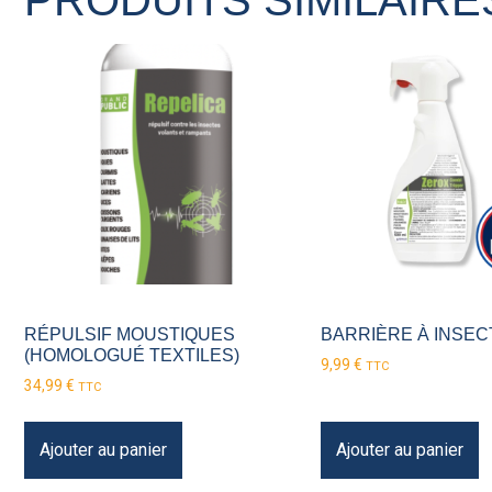
RÉPULSIF MOUSTIQUES
BARRIÈRE À INSEC
(HOMOLOGUÉ TEXTILES)
9,99
€
TTC
34,99
€
TTC
Ajouter au panier
Ajouter au panier