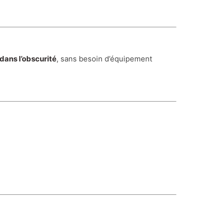
dans l’obscurité
, sans besoin d’équipement