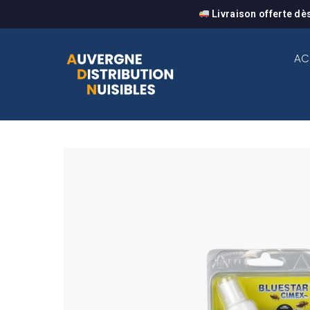
Livraison offerte dè
AC