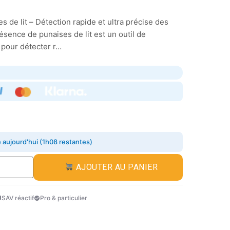
 de lit – Détection rapide et ultra précise des
ésence de punaises de lit est un outil de
 pour détecter r…
aujourd'hui (1h08 restantes)
AJOUTER AU PANIER
SAV réactif
Pro & particulier