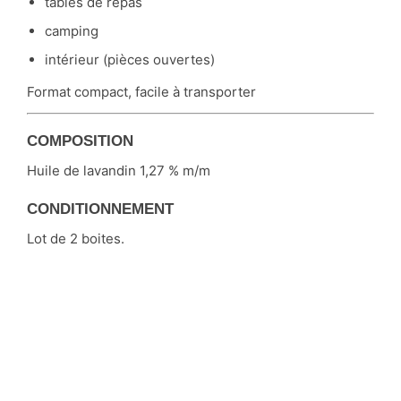
tables de repas
camping
intérieur (pièces ouvertes)
Format compact, facile à transporter
COMPOSITION
Huile de lavandin 1,27 % m/m
CONDITIONNEMENT
Lot de 2 boites.