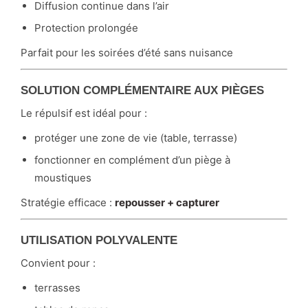
Diffusion continue dans l’air
Protection prolongée
Parfait pour les soirées d’été sans nuisance
SOLUTION COMPLÉMENTAIRE AUX PIÈGES
Le répulsif est idéal pour :
protéger une zone de vie (table, terrasse)
fonctionner en complément d’un piège à
moustiques
Stratégie efficace :
repousser + capturer
UTILISATION POLYVALENTE
Convient pour :
terrasses