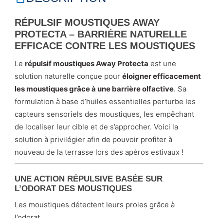
RÉPULSIF MOUSTIQUES AWAY
PROTECTA – BARRIÈRE NATURELLE
EFFICACE CONTRE LES MOUSTIQUES
Le
répulsif moustiques Away Protecta
est une
solution naturelle conçue pour
éloigner efficacement
les moustiques grâce à une barrière olfactive
. Sa
formulation à base d’huiles essentielles perturbe les
capteurs sensoriels des moustiques, les empêchant
de localiser leur cible et de s’approcher. Voici la
solution à privilégier afin de pouvoir profiter à
nouveau de la terrasse lors des apéros estivaux !
UNE ACTION RÉPULSIVE BASÉE SUR
L’ODORAT DES MOUSTIQUES
Les moustiques détectent leurs proies grâce à
l’odorat.