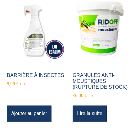
BARRIÈRE À INSECTES
GRANULES ANTI-
MOUSTIQUES
9,99
€
TTC
(RUPTURE DE STOCK)
36,00
€
TTC
Ajouter au panier
Lire la suite