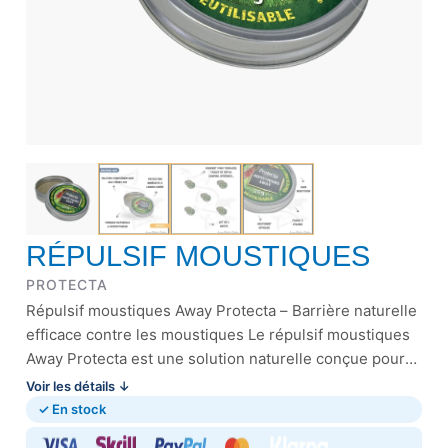
RÉPULSIF MOUSTIQUES
PROTECTA
Répulsif moustiques Away Protecta – Barrière naturelle
efficace contre les moustiques Le répulsif moustiques
Away Protecta est une solution naturelle conçue pour
éloigner efficacement les moustiques …
Voir les détails ↓
✓ En stock